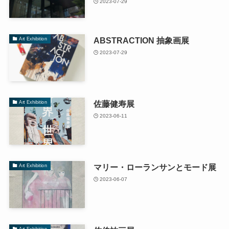
2023-07-29
ABSTRACTION 抽象画展
Art Exhibition
2023-07-29
佐藤健寿展
Art Exhibition
2023-06-11
マリー・ローランサンとモード展
Art Exhibition
2023-06-07
Art Exhibition