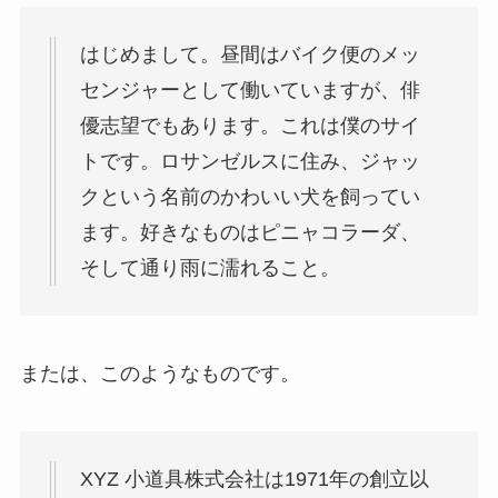
はじめまして。昼間はバイク便のメッ
センジャーとして働いていますが、俳
優志望でもあります。これは僕のサイ
トです。ロサンゼルスに住み、ジャッ
クという名前のかわいい犬を飼ってい
ます。好きなものはピニャコラーダ、
そして通り雨に濡れること。
または、このようなものです。
XYZ 小道具株式会社は1971年の創立以