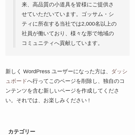
来、高品質の小道具を皆様にご提供さ
せていただいています。ゴッサム・シ
ティに所在する当社では2,000名以上の
社員が働いており、様々な形で地域の
コミュニティへ貢献しています。
新しく WordPress ユーザーになった方は、
ダッシ
ュボード
へ行ってこのページを削除し、独自のコ
ンテンツを含む新しいページを作成してくださ
い。それでは、お楽しみください !
カテゴリー