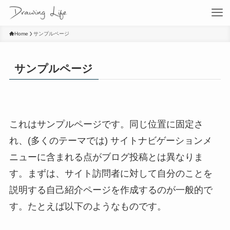
Home
サンプルページ
サンプルページ
これはサンプルページです。同じ位置に固定さ
れ、(多くのテーマでは) サイトナビゲーションメ
ニューに含まれる点がブログ投稿とは異なりま
す。まずは、サイト訪問者に対して自分のことを
説明する自己紹介ページを作成するのが一般的で
す。たとえば以下のようなものです。